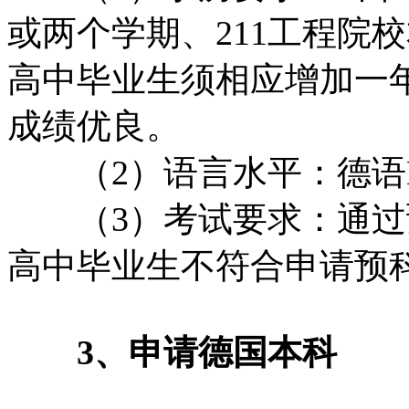
或两个学期、211工程院
高中毕业生须相应增加一
成绩优良。
（2）语言水平：德语B1水
（3）考试要求：通过
高中毕业生不符合申请预
3、申请德国本科