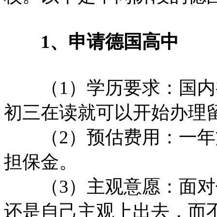
1、申请德国高中
（1）学历要求：国内
初三在读就可以开始办理
（2）预估费用：一年文
担保金。
（3）主观意愿：面对
还是自己主观上出去，而