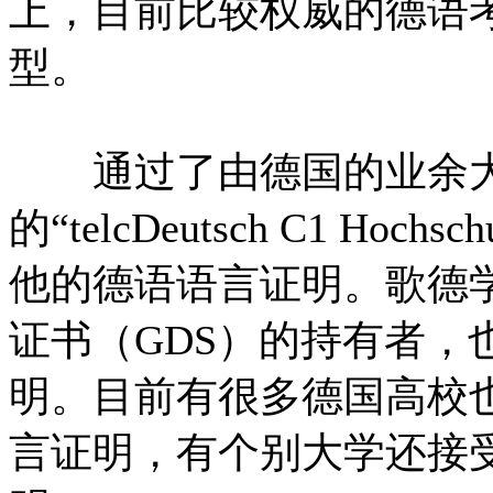
上，目前比较权威的德语考试
型。
通过了由德国的业余大
的“telcDeutsch C1 H
他的德语语言证明。歌德
证书（GDS）的持有者，
明。目前有很多德国高校也
言证明，有个别大学还接受