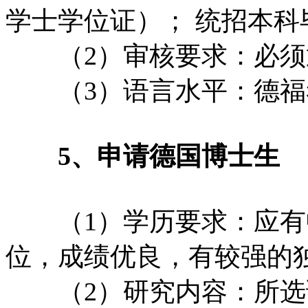
学士学位证）； 统招本科
（2）审核要求：必须通
（3）语言水平：德福考
5、申请德国博士生
（1）学历要求：应有
位，成绩优良，有较强的
（2）研究内容：所选