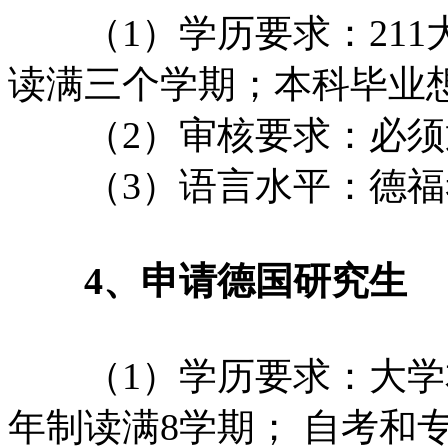
（1）学历要求：211大
读满三个学期；本科毕业
（2）审核要求：必须通
（3）语言水平：德福考
4、申请德国研究生
（1）学历要求：大学本
年制读满8学期； 自考和