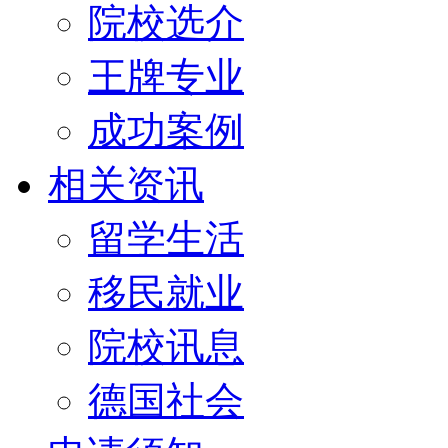
院校选介
王牌专业
成功案例
相关资讯
留学生活
移民就业
院校讯息
德国社会