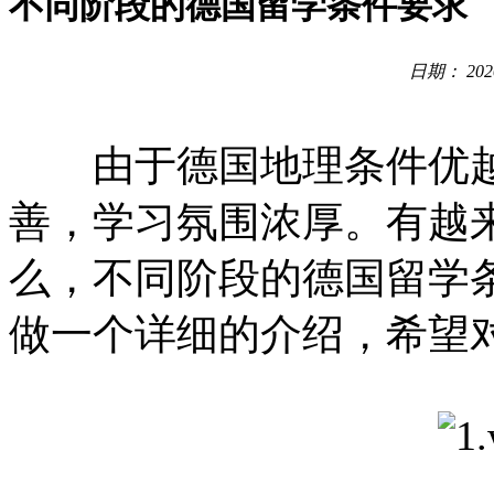
不同阶段的德国留学条件要求
日期： 202
由于德国地理条件优越
善，学习氛围浓厚。有越
么，不同阶段的德国留学
做一个详细的介绍，希望