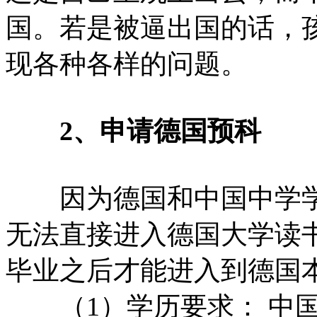
国。若是被逼出国的话，
现各种各样的问题。
2、申请德国预科
因为德国和中国中学学
无法直接进入德国大学读
毕业之后才能进入到德国
（1）学历要求： 中国