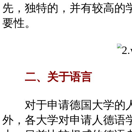
先，独特的，并有较高的
要性。
二、关于语言
对于申请德国大学的人
外，各大学对申请人德语学