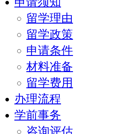
申请须知
留学理由
留学政策
申请条件
材料准备
留学费用
办理流程
学前事务
咨询评估