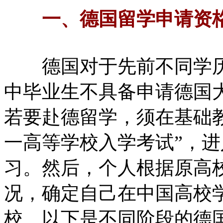
一、德国留学申请资
德国对于先前不同学历
中毕业生不具备申请德国
若要赴德留学，须在基础
一高等学校入学考试”，
习。然后，个人根据原高
况，确定自己在中国高校
校。以下是不同阶段的德