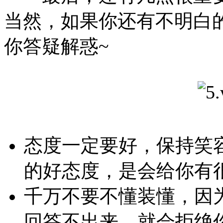
当然，如果你还有不明白
你答疑解惑~
态度一定要好，保持笑
的好态度，是会给你有
千万不要不懂装懂，因
回答不出来，就会拒绝你