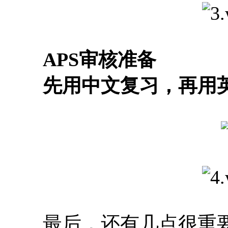
APS审核准备
先用中文复习，再用英
最后，还有几点很重要