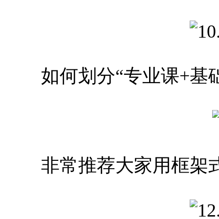
如何划分“专业课+基础
非常推荐大家用框架式