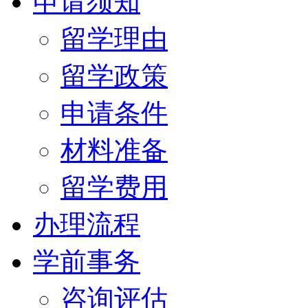
申请须知
留学理由
留学政策
申请条件
材料准备
留学费用
办理流程
学前事务
咨询评估