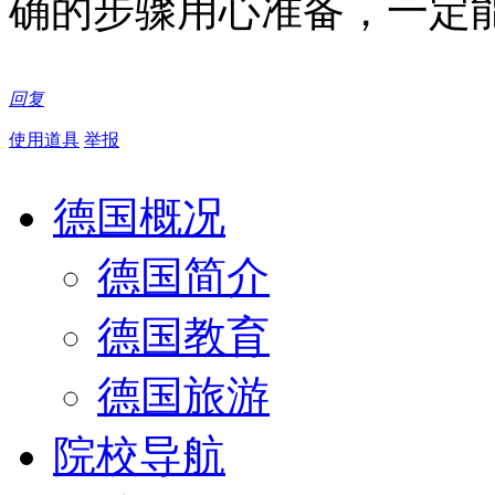
确的步骤用心准备，一定
回复
使用道具
举报
德国概况
德国简介
德国教育
德国旅游
院校导航