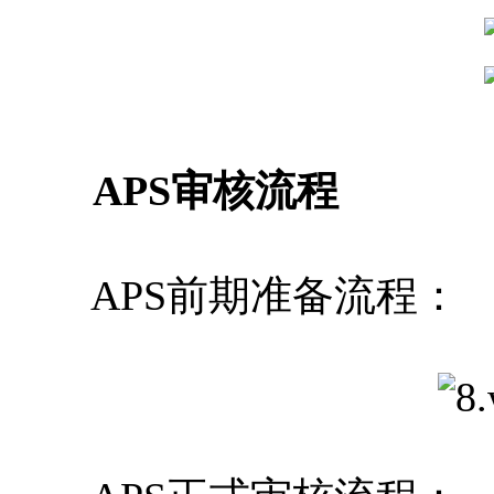
APS审核流程
APS前期准备流程：