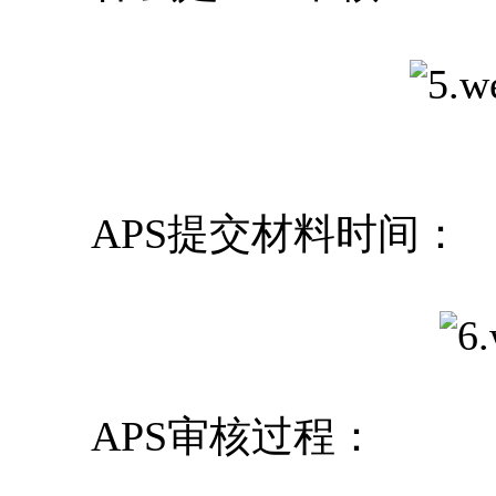
APS提交材料时间：
APS审核过程：