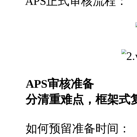
APS正式审核流程：
APS审核准备
分清重难点，框架式
如何预留准备时间：