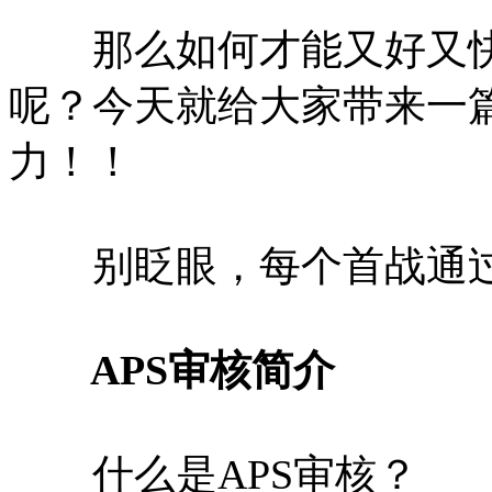
那么如何才能又好又快、
呢？今天就给大家带来一篇
力！！
别眨眼，每个首战通过
APS审核简介
什么是APS审核？