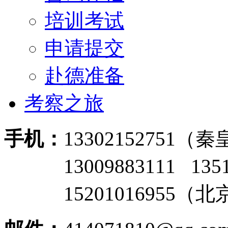
培训考试
申请提交
赴德准备
考察之旅
手机：
13302152751
13009883111 135
15201016955（