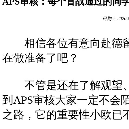
APS审核：每个首战通过的同
日期： 2020
相信各位有意向赴德留
在做准备了吧？
不管是还在了解观望、
到APS审核大家一定不会
之路，它的重要性小欧已