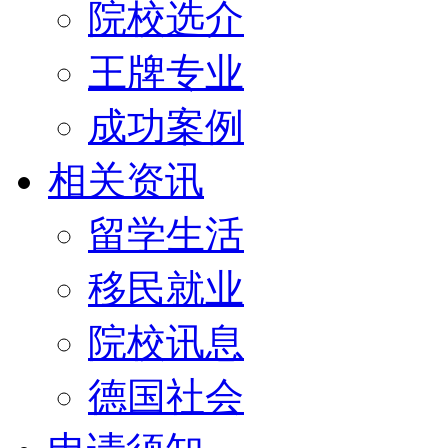
院校选介
王牌专业
成功案例
相关资讯
留学生活
移民就业
院校讯息
德国社会