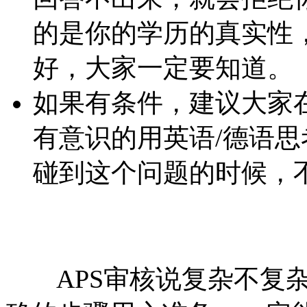
的是你的学历的真实性
好，大家一定要知道。
如果有条件，建议大家
有意识的用英语/德语
碰到这个问题的时候，
APS审核说复杂不复杂