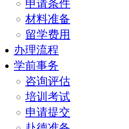
申请条件
材料准备
留学费用
办理流程
学前事务
咨询评估
培训考试
申请提交
赴德准备