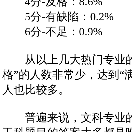
4分-及格：8.6%
5分-有缺陷：0.2%
6分-不足：0.9%
从以上几大热门专业的
格”的人数非常少，达到“
人也比较多。
普遍来说，文科专业的