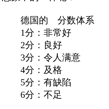
德国的 分数体系
1分：非常好
2分：良好
3分：令人满意
4分：及格
5分：有缺陷
6分：不足