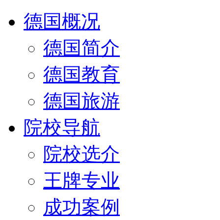
德国概况
德国简介
德国教育
德国旅游
院校导航
院校选介
王牌专业
成功案例