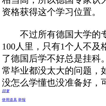
资格获得这个学习位置。
不过所有德国大学的专
100人里，只有1个人不
了德国后学不好总是挂科。
常毕业都没太大的问题，
没怎么学懂也没准备好，
回复
使用道具
举报