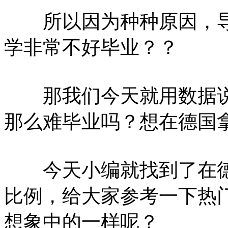
所以因为种种原因，导
学非常不好毕业？？
那我们今天就用数据说
那么难毕业吗？想在德国
今天小编就找到了在德
比例，给大家参考一下热
想象中的一样呢？