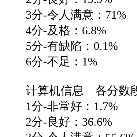
3分-令人满意：71%
4分-及格：6.8%
5分-有缺陷：0.1%
6分-不足：1%
计算机信息 各分数段
1分-非常好：1.7%
2分-良好：36.6%