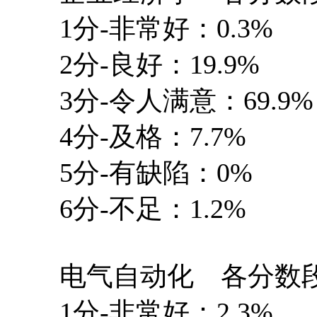
1分-非常好：0.3%
2分-良好：19.9%
3分-令人满意：69.9%
4分-及格：7.7%
5分-有缺陷：0%
6分-不足：1.2%
电气自动化 各分数段
1分-非常好：2.3%