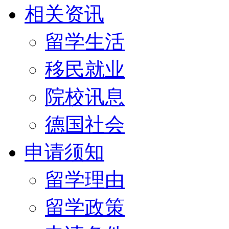
相关资讯
留学生活
移民就业
院校讯息
德国社会
申请须知
留学理由
留学政策