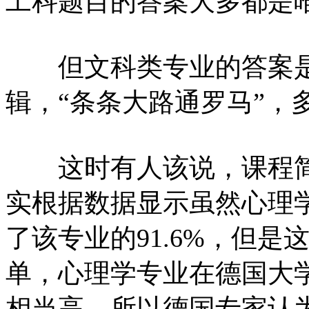
工科题目的答案大多都是
但文科类专业的答案是
辑，“条条大路通罗马”，
这时有人该说，课程简
实根据数据显示虽然心理学
了该专业的91.6%，但
单，心理学专业在德国大
相当高，所以德国专家认