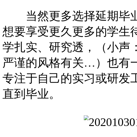
当然更多选择延期毕业
想要享受更久更多的学生
学扎实、研究透，（小声
严谨的风格有关…）也有一
专注于自己的实习或研发
直到毕业。