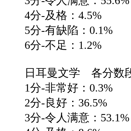
3分-令人满意：55.6%
4分-及格：4.5%
5分-有缺陷：0.1%
6分-不足：1.2%
日耳曼文学 各分数段
1分-非常好：0.3%
2分-良好：36.5%
3分-令人满意：53.1%