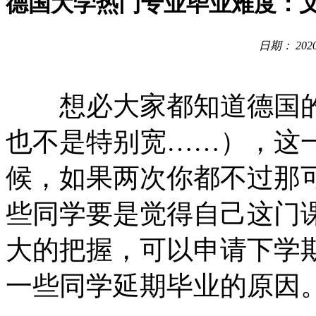
德国大学热门专业毕业难度：文
日期： 2020
想必大家都知道德国的
也不是特别宽……），这
候，如果两次你都不过那
些同学要是觉得自己这门
大的把握，可以申请下学
一些同学延期毕业的原因