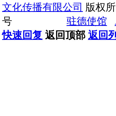
文化传播有限公司
版权所有
号
驻德使馆
快速回复
返回顶部
返回