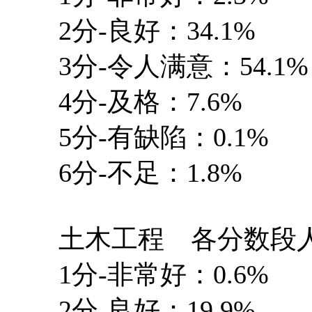
2分-良好：34.1%
3分-令人满意：54.1%
4分-及格：7.6%
5分-有缺陷：0.1%
6分-不足：1.8%
土木工程 各分数段人
1分-非常好：0.6%
2分-良好：19.9%