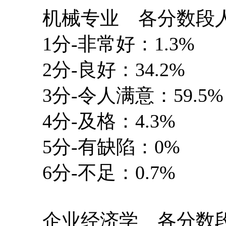
机械专业 各分数段人
1分-非常好：1.3%
2分-良好：34.2%
3分-令人满意：59.5%
4分-及格：4.3%
5分-有缺陷：0%
6分-不足：0.7%
企业经济学 各分数段