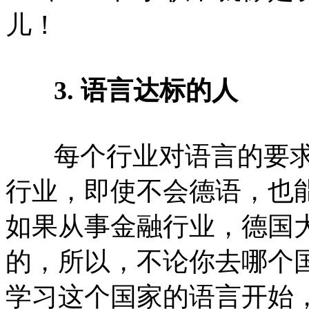
儿！
3. 语言达标的人
每个行业对语言的要求也
行业，即使不会德语，也
如果从事金融行业，德国
的，所以，不论你去哪个
学习这个国家的语言开始