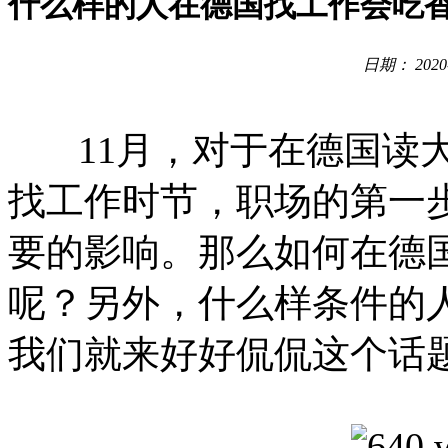
什么样的人在德国找工作会吃
日期： 2020
11月，对于在德国读大
找工作时节，职场的第一
要的影响。那么如何在德
呢？另外，什么样条件的
我们就来好好侃侃这个话