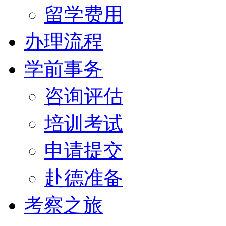
留学费用
办理流程
学前事务
咨询评估
培训考试
申请提交
赴德准备
考察之旅