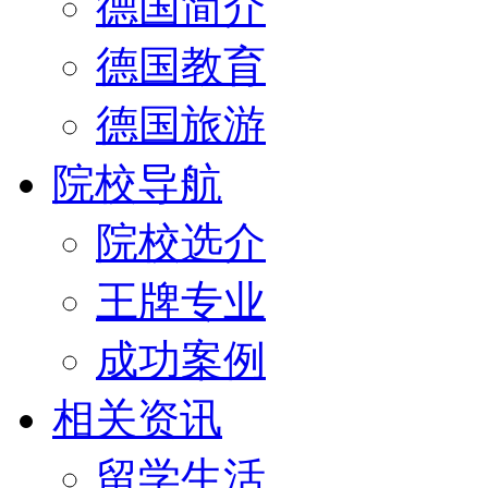
德国简介
德国教育
德国旅游
院校导航
院校选介
王牌专业
成功案例
相关资讯
留学生活