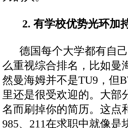
2. 有学校优势光环加
德国每个大学都有自己
么重视综合排名，比如曼
然曼海姆并不是TU9，但
里还是很受欢迎的。大部
名而刷掉你的简历。这点
985、211在求职中就