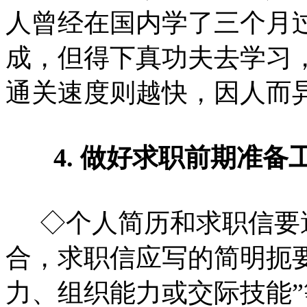
人曾经在国内学了三个月
成，但得下真功夫去学习
通关速度则越快，因人而
4. 做好求职前期准备
◇个人简历和求职信要
合，求职信应写的简明扼要
力、组织能力或交际技能