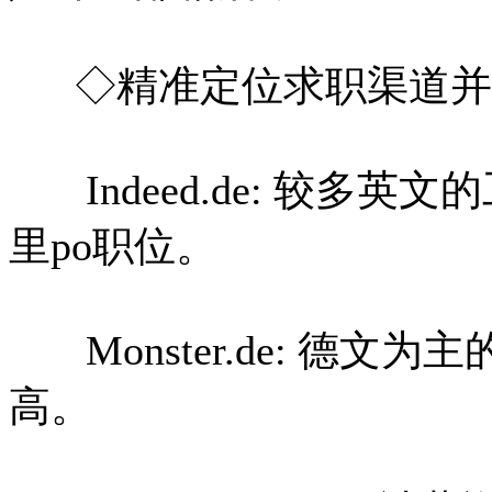
◇精准定位求职渠道并
Indeed.de: 较多英文的
里po职位。
Monster.de: 德文
高。