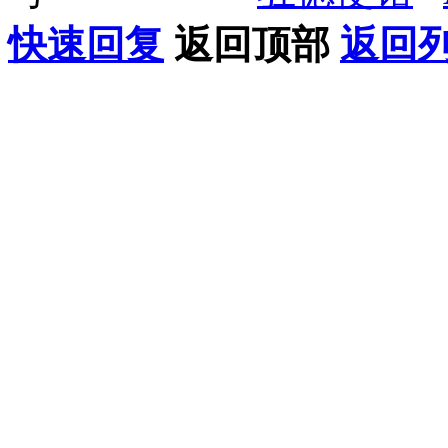
快速回复
返回顶部
返回