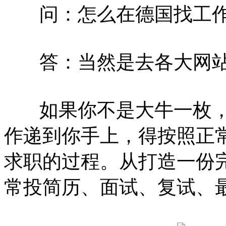
问：怎么在德国找工
答：当然是去各大网站
如果你不是大牛一枚，
作递到你手上，得按照正
求职的过程。从打造一份
常投简历、面试、复试、最终