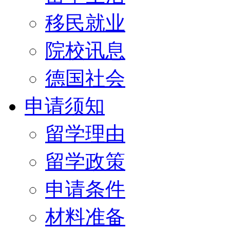
移民就业
院校讯息
德国社会
申请须知
留学理由
留学政策
申请条件
材料准备