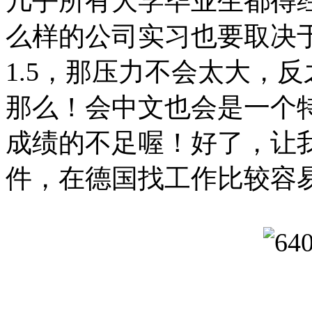
几乎所有大学毕业生都得
么样的公司实习也要取决
1.5，那压力不会太大，
那么！会中文也会是一个
成绩的不足喔！好了，让
件，在德国找工作比较容