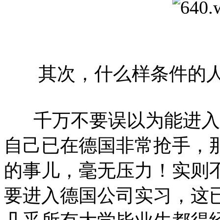
其次，什么样条件的人
千万不要误以为能进入
自己已在德国非常抢手，
的事儿，毫无压力！实则
要进入德国公司实习，这