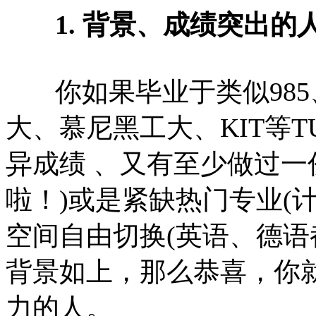
1. 背景、成绩突出的
你如果毕业于类似985、
大、慕尼黑工大、KIT等T
异成绩 、又有至少做过一
啦！)或是紧缺热门专业(
空间自由切换(英语、德语
背景如上，那么恭喜，你
力的人。