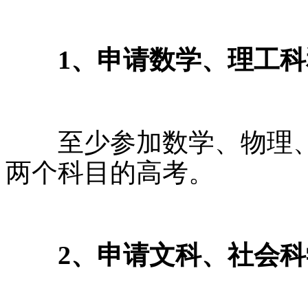
1、申请数学、理工科
至少参加数学、物理、
两个科目的高考。
2、申请文科、社会