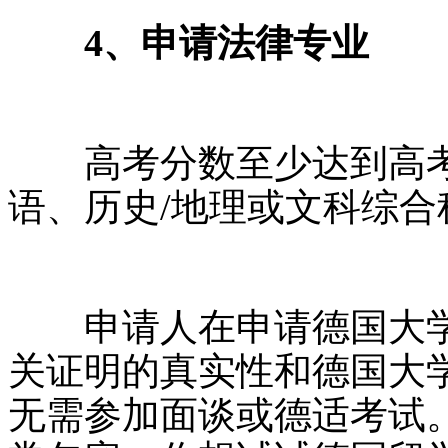
4、申请法律专业
高考分数至少达到高考总
语、历史/地理或文科综
申请人在申请德国大学
关证明的真实性和德国大
无需参加面谈或德适考试