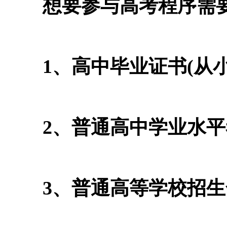
想要参与高考程序需要
1、高中毕业证书(从小
2、普通高中学业水平
3、普通高等学校招生