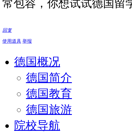
常包容，你想试试德国留
回复
使用道具
举报
德国概况
德国简介
德国教育
德国旅游
院校导航