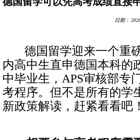
德国留学可以凭高考成绩直接
日期： 2020
德国留学迎来一个重磅好
内高中生直申德国本科的
中毕业生，APS审核部专
考程序。但不是所有的学
新政策解读，赶紧看看吧