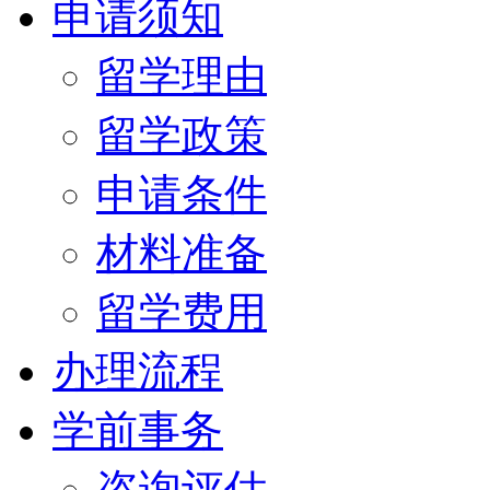
申请须知
留学理由
留学政策
申请条件
材料准备
留学费用
办理流程
学前事务
咨询评估