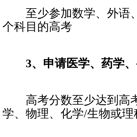
至少参加数学、外语、
个科目的高考
3、申请医学、药学
高考分数至少达到高考总
学、物理、化学/生物或