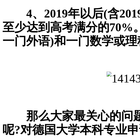
4、2019年以后(含20
至少达到高考满分的70%
一门外语)和一门数学或理
那么大家最关心的问
呢?对德国大学本科专业