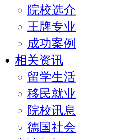
院校选介
王牌专业
成功案例
相关资讯
留学生活
移民就业
院校讯息
德国社会