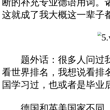
断的补充专业德语用词。
这就成了我大概这一辈子
题外话：很多人问过我
看世界排名，我想说看排
国学习过，也或者是毕业
德国和英美国家不同，