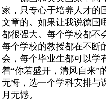
家，只专心于培养人才的
文章的。如果让我说德国
都很强大。每个学校都不
每个学校的教授都在不断
会，每个毕业生都可以学
着“你若盛开，清风自来”
无悔，选一个学科安排与
月无憾。