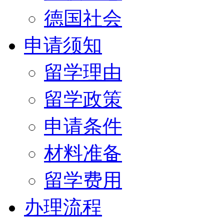
德国社会
申请须知
留学理由
留学政策
申请条件
材料准备
留学费用
办理流程