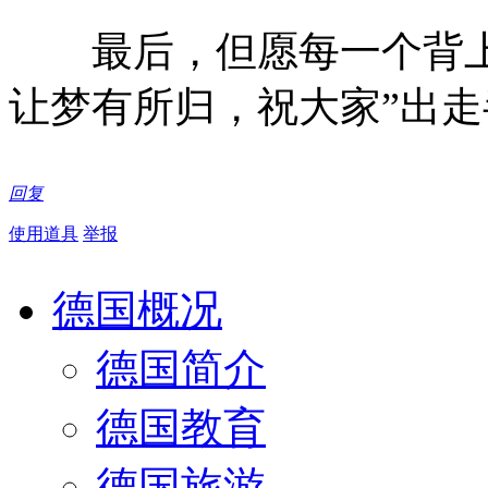
最后，但愿每一个背上行
让梦有所归，祝大家”出走
回复
使用道具
举报
德国概况
德国简介
德国教育
德国旅游