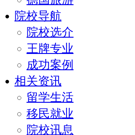
院校导航
院校选介
王牌专业
成功案例
相关资讯
留学生活
移民就业
院校讯息