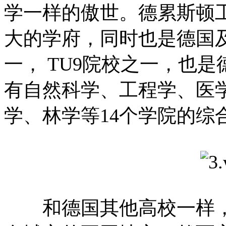
学一样的傲世。德累斯顿
大的学府，同时也是德国
一， TU9院校之一，也
有自然科学、工程学、医
学、林学等14个学院的综
和德国其他高校一样，