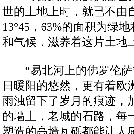
世的土地上时，就已不由自主
13°45，63%的面积为
和气候，滋养着这片土地上
“易北河上的佛罗伦萨”
日暖阳的悠然，更有着欧
雨浊留下了岁月的痕迹，
的墙上，老城的石路，每
塑造的高墙瓦砾都能让人