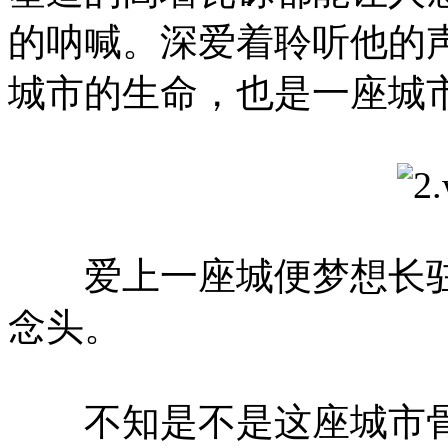
的呐喊。深爱着聆听他的
城市的生命，也是一座城
爱上一座城便梦想长驻
念头。
不知是不是这座城市骨