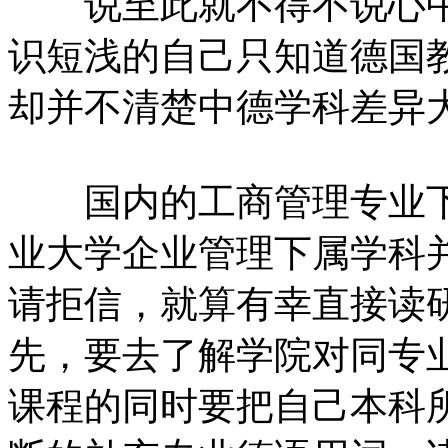
说至此就不得不说心中
识短浅的自己只知道德国
却并不清楚中德学科差异
国内的工商管理专业下
业大学企业管理下属学科
请拒信，就算有幸直接读
先，要去了解学院对同专
课程的同时要把自己本科