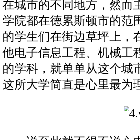
在城市的不同地方，然而
学院都在德累斯顿市的范
的学生们在街边草坪上，
他电子信息工程、机械工程
的学科，就单单从这个城
这所大学简直是心里最为