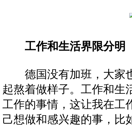
工作和生活界限分明
德国没有加班，大家也
起熬着做样子。工作和生
工作的事情，这让我在工
己想做和感兴趣的事，比