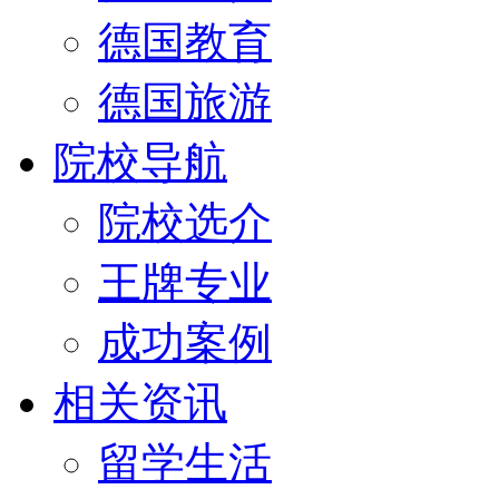
德国教育
德国旅游
院校导航
院校选介
王牌专业
成功案例
相关资讯
留学生活