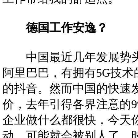
德国工作安逸？
中国最近几年发展势头
阿里巴巴，有拥有5G技
的抖音。然而中国的快速
价，去年引得各界注意的9
企业做什么都很快，今天
动，可能就会被别人了，