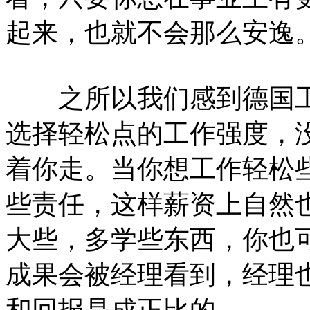
起来，也就不会那么安逸
之所以我们感到德国工
选择轻松点的工作强度，没
着你走。当你想工作轻松
些责任，这样薪资上自然
大些，多学些东西，你也
成果会被经理看到，经理