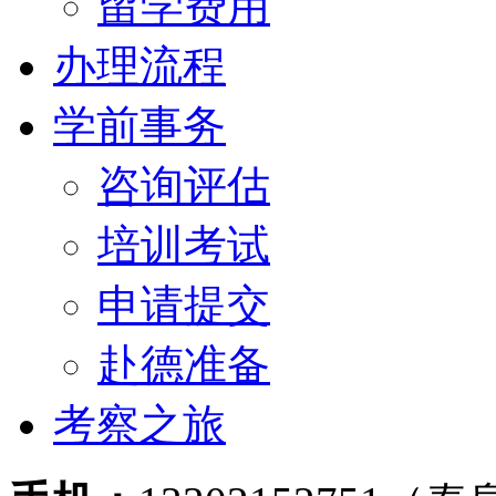
留学费用
办理流程
学前事务
咨询评估
培训考试
申请提交
赴德准备
考察之旅