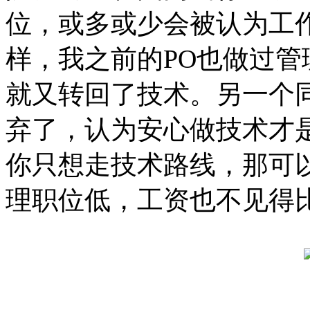
位，或多或少会被认为工
样，我之前的PO也做过
就又转回了技术。另一个
弃了，认为安心做技术才
你只想走技术路线，那可
理职位低，工资也不见得