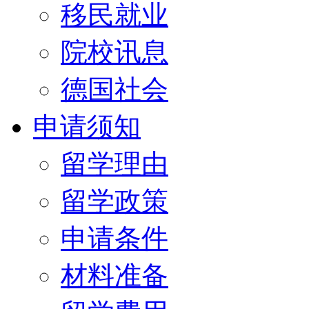
移民就业
院校讯息
德国社会
申请须知
留学理由
留学政策
申请条件
材料准备