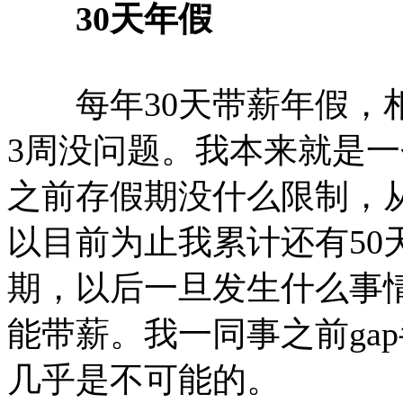
30天年假
每年30天带薪年假，相
3周没问题。我本来就是
之前存假期没什么限制，从
以目前为止我累计还有50
期，以后一旦发生什么事情
能带薪。我一同事之前ga
几乎是不可能的。