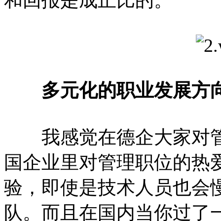
和回报是成正比的。
多元化的职业发展方
我感觉在德企大家对管
国企业里对管理职位的热
验，即使是技术人员也会
队。而且在国内当你过了