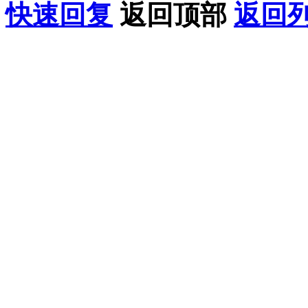
快速回复
返回顶部
返回