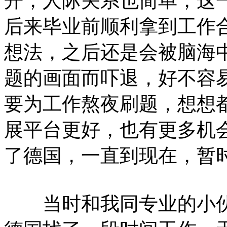
开，人际关系也简单，这
后来毕业前顺利拿到工作
想法，之后还是会被脑海中
题的画面而吓退，好不容
要为工作熬夜刷题，想想
展平台更好，也有更多机
了德国，一直到现在，暂
当时和我同专业的小伙