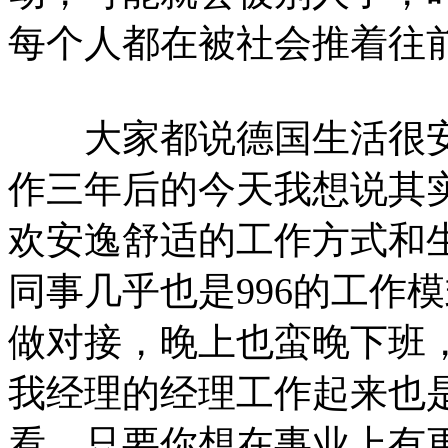
每个人都在被社会推着往
大家都说德国生活很安
作三年后的今天我想说其
欢安逸舒适的工作方式和
同事几乎也是996的工作
做对接，晚上也蛮晚下班
我经理的经理工作起来也
看，只要你想在事业上有