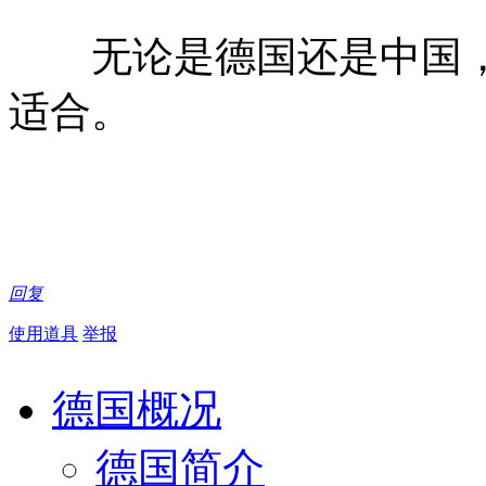
无论是德国还是中国，
适合。
回复
使用道具
举报
德国概况
德国简介