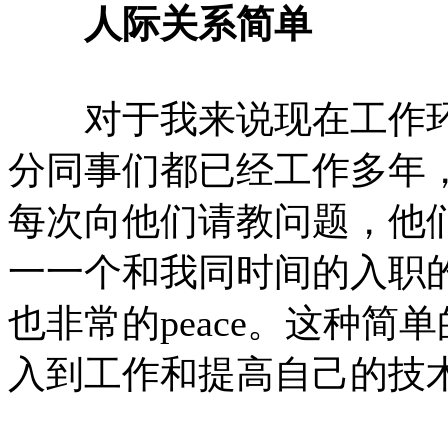
人际关系简单
对于我来说现在工作环
分同事们都已经工作多年
每次向他们请教问题，他
一一个和我同时间的入职
也非常的peace。这种
入到工作和提高自己的技