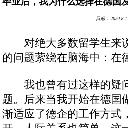
毕业后，我为什么选择在德国
日期： 2020-8
对绝大多数留学生来说
的问题萦绕在脑海中：在
我也曾有过这样的疑问
题。后来当我开始在德国做wor
渐适应了德企的工作方式