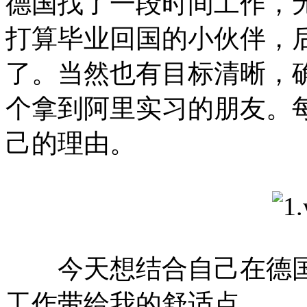
德国找了一段时间工作，
打算毕业回国的小伙伴，
了。当然也有目标清晰，
个拿到阿里实习的朋友。
己的理由。
今天想结合自己在德国
工作带给我的舒适点。