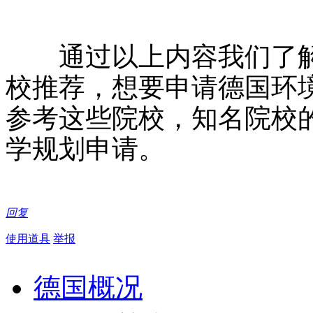
通过以上内容我们了解
校推荐，想要申请德国环
参考这些院校，知名院校
学规划申请。
回复
使用道具
举报
德国概况