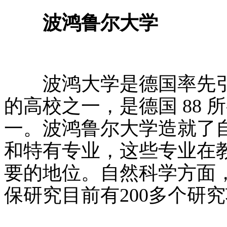
波鸿鲁尔大学
波鸿大学是德国率先引
的高校之一，是德国 88
一。波鸿鲁尔大学造就了
和特有专业，这些专业在
要的地位。自然科学方面
保研究目前有200多个研