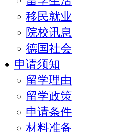
留学生活
移民就业
院校讯息
德国社会
申请须知
留学理由
留学政策
申请条件
材料准备