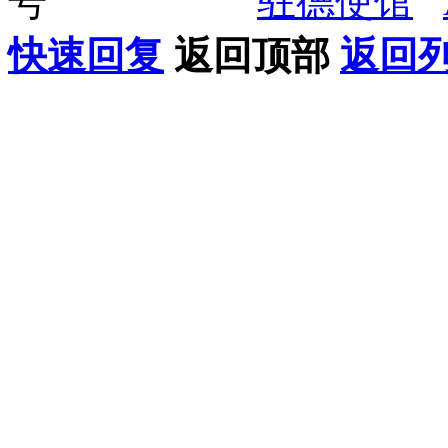
号
驻德使馆
快速回复
返回顶部
返回