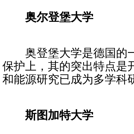
奥尔登堡大学
奥登堡大学是德国的一
保护上，其的突出特点是
和能源研究已成为多学科
斯图加特大学