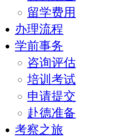
留学费用
办理流程
学前事务
咨询评估
培训考试
申请提交
赴德准备
考察之旅