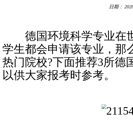
日期： 2020
德国环境科学专业在世
学生都会申请该专业，那
热门院校?下面推荐3所德
以供大家报考时参考。