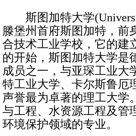
斯图加特大学(University
滕堡州首府斯图加特，前身
合技术工业学校，它的建
的开始，斯图加特大学是德
成员之一，与亚琛工业大
特工业大学、卡尔斯鲁厄
声誉最为卓著的理工大学
与工程、水资源工程及管
环境保护领域的专业。