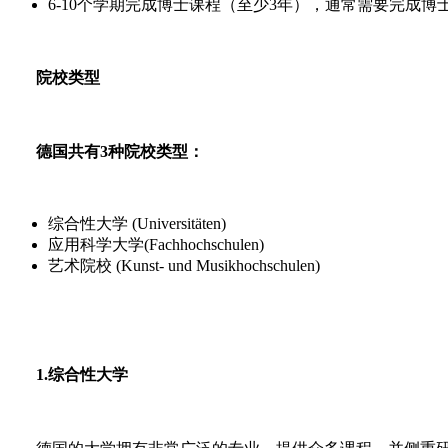
6-10个学期完成博士课程（至少3年），通常需要完成博
院校类型
德国共有3种院校类型：
综合性大学 (Universitäten)
应用科学大学(Fachhochschulen)
艺术院校 (Kunst- und Musikhochschulen)
1.综合性大学