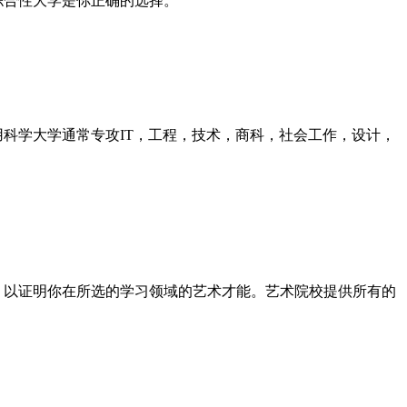
合性大学是你正确的选择。
学大学通常专攻IT，工程，技术，商科，社会工作，设计，
以证明你在所选的学习领域的艺术才能。艺术院校提供所有的