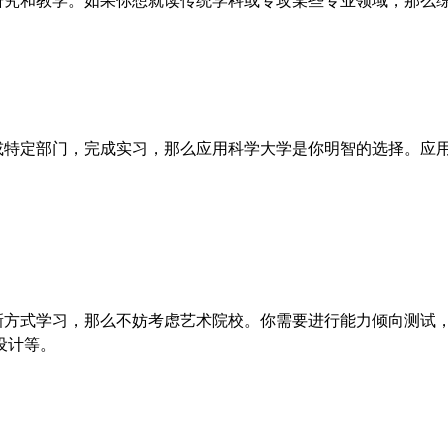
究和教学。如果你想就读传统学科或专攻某些专业领域，那么综
定部门，完成实习，那么应用科学大学是你明智的选择。应用科
方式学习，那么不妨考虑艺术院校。你需要进行能力倾向测试，
设计等。