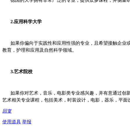
德国的大学拥有非常广泛的专业，提供众多课程，并侧重研
2.应用科学大学
如果你偏向于实践性和应用性强的专业，且希望接触企业或特
教育，护理和应用及自然科学领域。
3.艺术院校
如果你对艺术，音乐，电影类专业感兴趣，并有意通过创新
艺术相关专业课程，包括美术，时装设计，电影，器乐，平面
回复
使用道具
举报