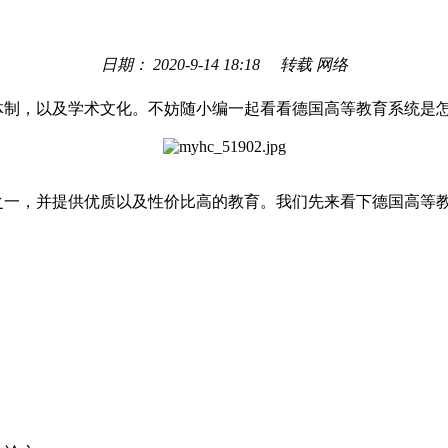
日期： 2020-9-14 18:18 转载 网络
制，以及学术文化。不妨随小编一起看看德国高等教育系统是怎
一，并提供优质以及性价比高的教育。我们先来看下德国高等教