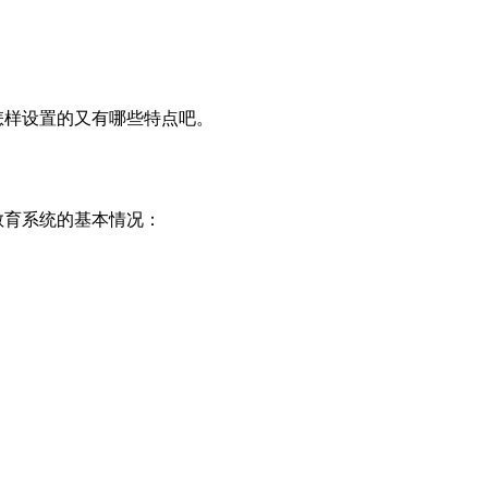
样设置的又有哪些特点吧。
育系统的基本情况：